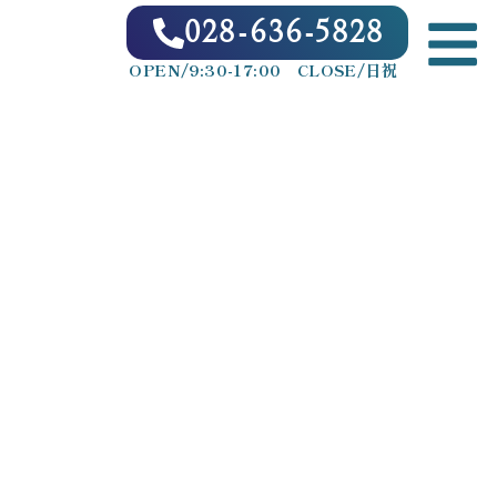
028-636-5828
OPEN/9:30-17:00 CLOSE/日祝