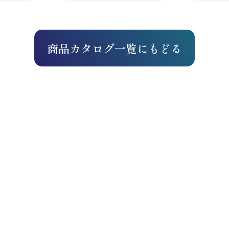
商品カタログ一覧にもどる
7