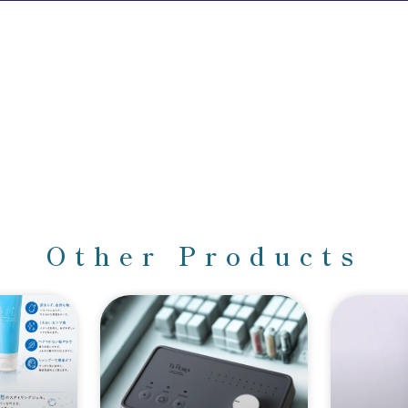
Other Products